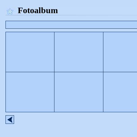
Fotoalbum