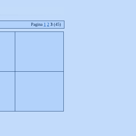
Pagina
1
2
3
(45)