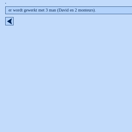
er wordt gewerkt met 3 man (David en 2 monteurs).