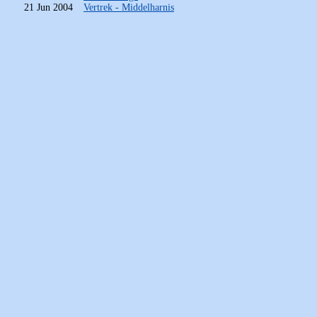
21 Jun 2004
Vertrek - Middelharnis